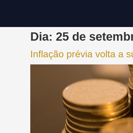
Dia:
25 de setemb
Inflação prévia volta a