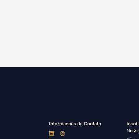
Informações de Contato
Insti
Nossa