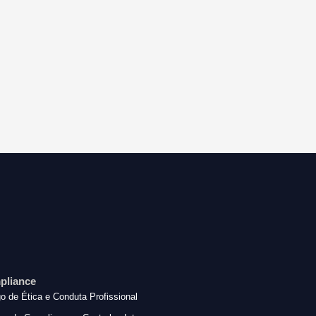
pliance
o de Ética e Conduta Profissional