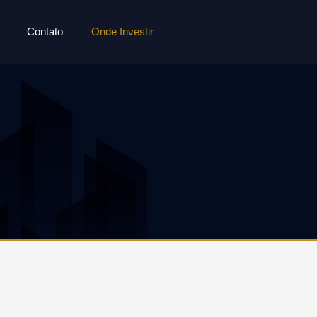
Contato
Onde Investir