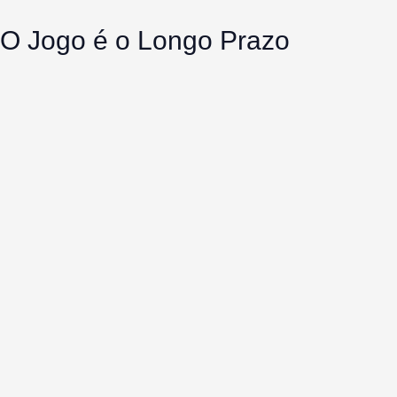
O Jogo é o Longo Prazo