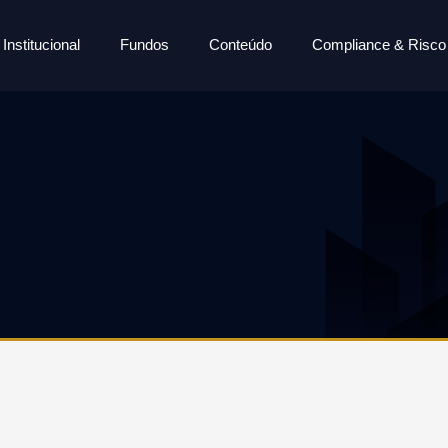
Institucional
Fundos
Conteúdo
Compliance & Risco