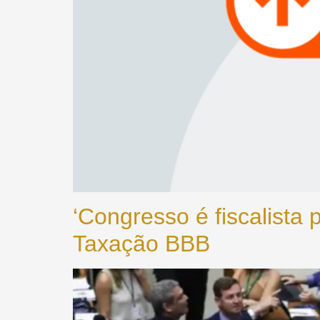
‘Congresso é fiscalista 
Taxação BBB