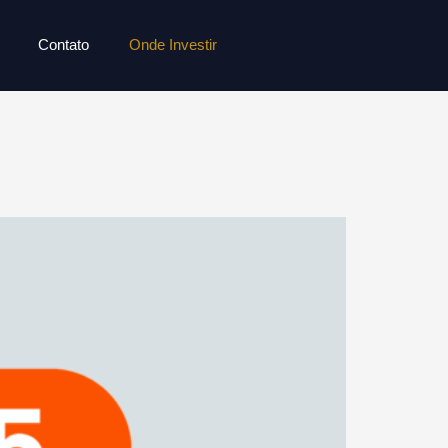
Contato
Onde Investir