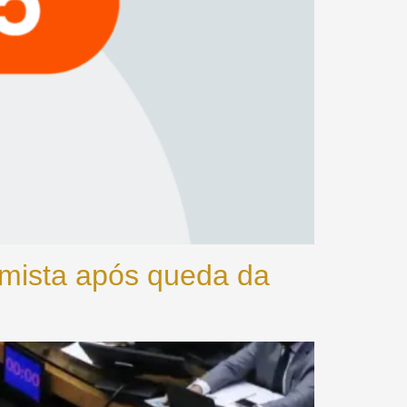
nomista após queda da