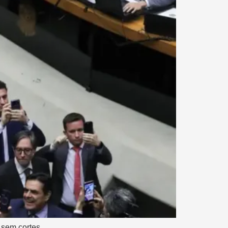
 sem cortes