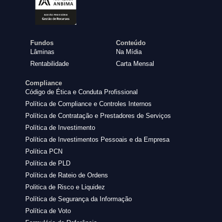
Fundos
Conteúdo
Lâminas
Na Mídia
Rentabilidade
Carta Mensal
Compliance
Código de Ética e Conduta Profissional
Política de Compliance e Controles Internos
Política de Contratação e Prestadores de Serviços
Política de Investimento
Política de Investimentos Pessoais e da Empresa
Política PCN
Política de PLD
Política de Rateio de Ordens
Politica de Risco e Liquidez
Política de Segurança da Informação
Política de Voto