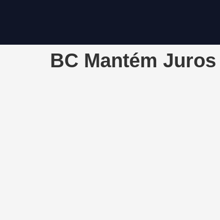
BC Mantém Juros