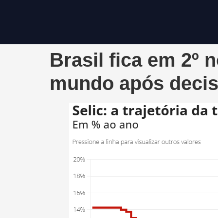
Brasil fica em 2º 
mundo após decisã