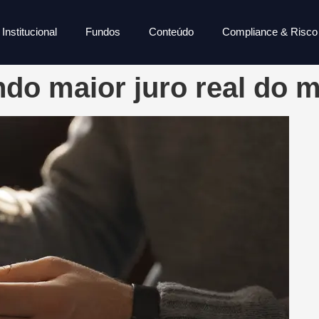
Institucional
Fundos
Conteúdo
Compliance & Risco
ndo maior juro real do 