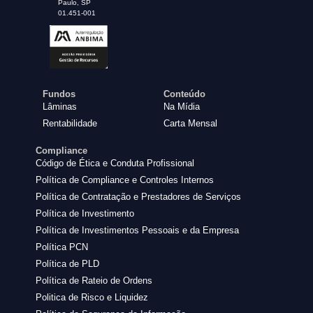
Paulo, SP
01.451-001
Fundos
Conteúdo
Lâminas
Na Mídia
Rentabilidade
Carta Mensal
Compliance
Código de Ética e Conduta Profissional
Política de Compliance e Controles Internos
Política de Contratação e Prestadores de Serviços
Política de Investimento
Política de Investimentos Pessoais e da Empresa
Política PCN
Política de PLD
Política de Rateio de Ordens
Politica de Risco e Liquidez