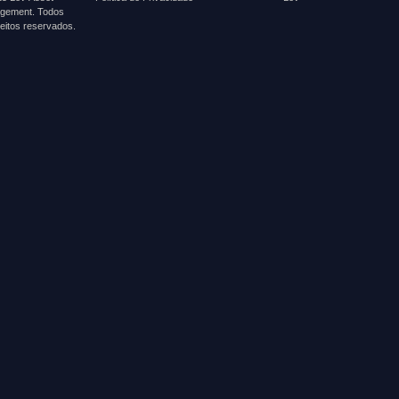
gement. Todos
reitos reservados.