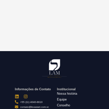
Informações de Contato
Institucional
Nossa história
Equipe
+55 (11) 4040-6610
Conselho
contato@levasset.com.vc