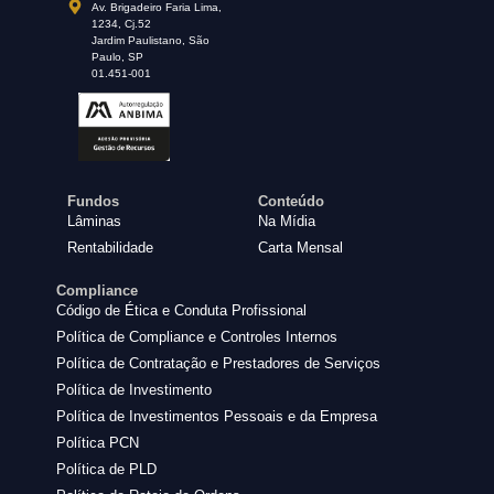
Av. Brigadeiro Faria Lima,
1234, Cj.52
Jardim Paulistano, São
Paulo, SP
01.451-001
Fundos
Conteúdo
Lâminas
Na Mídia
Rentabilidade
Carta Mensal
Compliance
Código de Ética e Conduta Profissional
Política de Compliance e Controles Internos
Política de Contratação e Prestadores de Serviços
Política de Investimento
Política de Investimentos Pessoais e da Empresa
Política PCN
Política de PLD