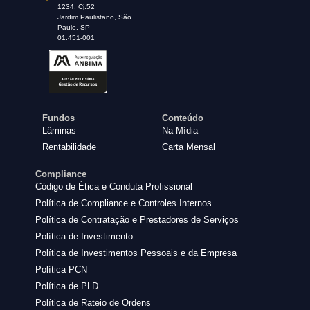
1234, Cj.52
Jardim Paulistano, São
Paulo, SP
01.451-001
Fundos
Conteúdo
Lâminas
Na Mídia
Rentabilidade
Carta Mensal
Compliance
Código de Ética e Conduta Profissional
Política de Compliance e Controles Internos
Política de Contratação e Prestadores de Serviços
Política de Investimento
Política de Investimentos Pessoais e da Empresa
Política PCN
Política de PLD
Política de Rateio de Ordens