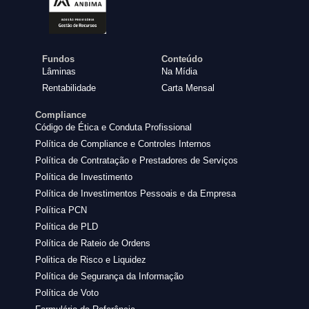
Fundos
Conteúdo
Lâminas
Na Mídia
Rentabilidade
Carta Mensal
Compliance
Código de Ética e Conduta Profissional
Política de Compliance e Controles Internos
Política de Contratação e Prestadores de Serviços
Política de Investimento
Política de Investimentos Pessoais e da Empresa
Política PCN
Política de PLD
Política de Rateio de Ordens
Politica de Risco e Liquidez
Política de Segurança da Informação
Política de Voto