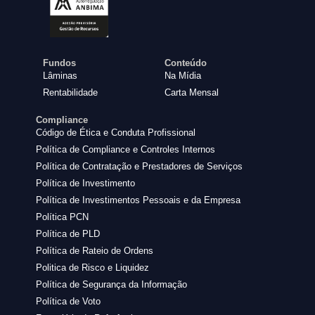
Fundos
Conteúdo
Lâminas
Na Mídia
Rentabilidade
Carta Mensal
Compliance
Código de Ética e Conduta Profissional
Política de Compliance e Controles Internos
Política de Contratação e Prestadores de Serviços
Política de Investimento
Política de Investimentos Pessoais e da Empresa
Política PCN
Política de PLD
Política de Rateio de Ordens
Politica de Risco e Liquidez
Política de Segurança da Informação
Política de Voto