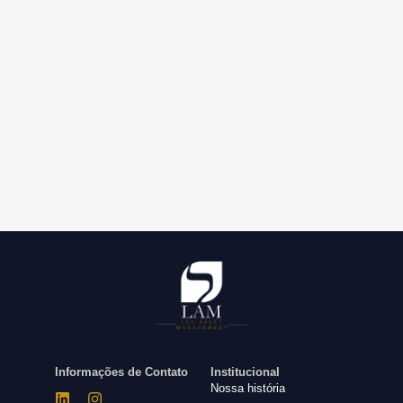
Informações de Contato
Institucional
Nossa história