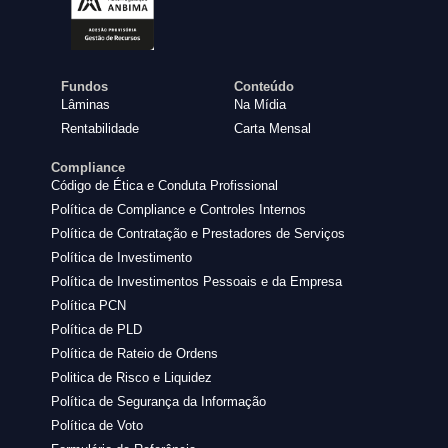
Fundos
Conteúdo
Lâminas
Na Mídia
Rentabilidade
Carta Mensal
Compliance
Código de Ética e Conduta Profissional
Política de Compliance e Controles Internos
Política de Contratação e Prestadores de Serviços
Política de Investimento
Política de Investimentos Pessoais e da Empresa
Política PCN
Política de PLD
Política de Rateio de Ordens
Politica de Risco e Liquidez
Política de Segurança da Informação
Política de Voto