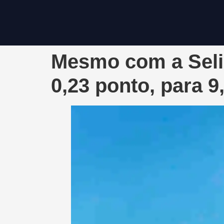
Mesmo com a Selic
0,23 ponto, para 9