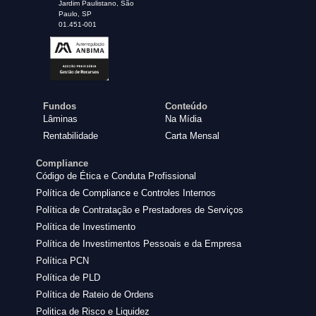
Jardim Paulistano, São
Paulo, SP
01.451-001
Fundos
Conteúdo
Lâminas
Na Mídia
Rentabilidade
Carta Mensal
Compliance
Código de Ética e Conduta Profissional
Política de Compliance e Controles Internos
Política de Contratação e Prestadores de Serviços
Política de Investimento
Política de Investimentos Pessoais e da Empresa
Política PCN
Política de PLD
Política de Rateio de Ordens
Politica de Risco e Liquidez