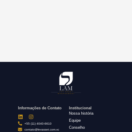
Informações de Contato
Institucional
Nossa história
Equipe
+55 (11) 4040-6610
Conselho
contato@levasset.com.vc