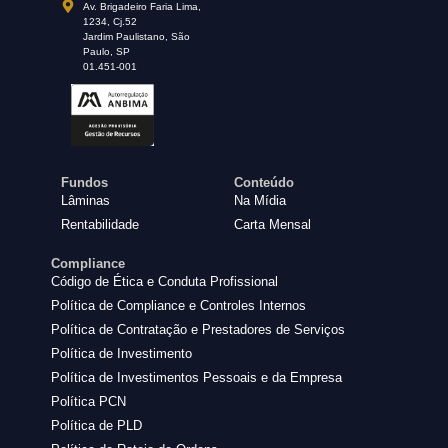
Av. Brigadeiro Faria Lima,
1234, Cj.52
Jardim Paulistano, São
Paulo, SP
01.451-001
Fundos
Conteúdo
Lâminas
Na Mídia
Rentabilidade
Carta Mensal
Compliance
Código de Ética e Conduta Profissional
Política de Compliance e Controles Internos
Política de Contratação e Prestadores de Serviços
Política de Investimento
Política de Investimentos Pessoais e da Empresa
Política PCN
Política de PLD