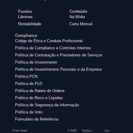
Fundos
Conteúdo
Lâminas
Na Mídia
Rentabilidade
Carta Mensal
Compliance
Código de Ética e Conduta Profissional
Política de Compliance e Controles Internos
Política de Contratação e Prestadores de Serviços
Política de Investimento
Política de Investimentos Pessoais e da Empresa
Política PCN
Política de PLD
Política de Rateio de Ordens
Politica de Risco e Liquidez
Política de Segurança da Informação
Política de Voto
Formulário de Referência
A Lev Asset
© 2025
Política
Lev