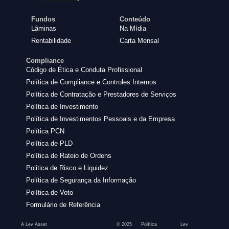
Fundos
Conteúdo
Lâminas
Na Mídia
Rentabilidade
Carta Mensal
Compliance
Código de Ética e Conduta Profissional
Política de Compliance e Controles Internos
Política de Contratação e Prestadores de Serviços
Política de Investimento
Política de Investimentos Pessoais e da Empresa
Política PCN
Política de PLD
Política de Rateio de Ordens
Politica de Risco e Liquidez
Política de Segurança da Informação
Política de Voto
Formulário de Referência
A Lev Asset
© 2025
Política
Lev