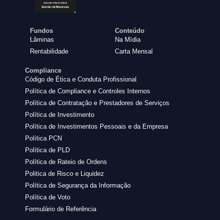
Fundos
Conteúdo
Lâminas
Na Mídia
Rentabilidade
Carta Mensal
Compliance
Código de Ética e Conduta Profissional
Política de Compliance e Controles Internos
Política de Contratação e Prestadores de Serviços
Política de Investimento
Política de Investimentos Pessoais e da Empresa
Política PCN
Política de PLD
Política de Rateio de Ordens
Politica de Risco e Liquidez
Política de Segurança da Informação
Política de Voto
Formulário de Referência