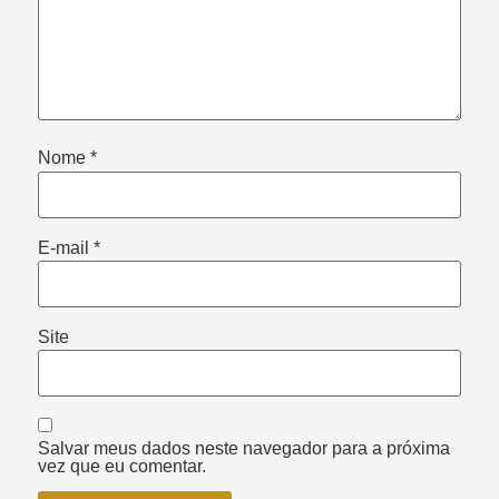
Nome
*
E-mail
*
Site
Salvar meus dados neste navegador para a próxima
vez que eu comentar.