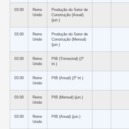
03:00
Reino
Produção do Setor de
Unido
Construção (Anual)
(jun.)
03:00
Reino
Produção do Setor de
Unido
Construção (Mensal)
(jun.)
03:00
Reino
PIB (Trimestral) (2º
Unido
tri.)
03:00
Reino
PIB (Anual) (2º tri.)
Unido
03:00
Reino
PIB (Mensal) (jun.)
Unido
03:00
Reino
PIB (Anual) (jun.)
Unido