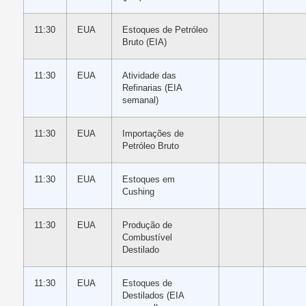
11:30
EUA
Estoques de Petróleo
Bruto (EIA)
11:30
EUA
Atividade das
Refinarias (EIA
semanal)
11:30
EUA
Importações de
Petróleo Bruto
11:30
EUA
Estoques em
Cushing
11:30
EUA
Produção de
Combustível
Destilado
11:30
EUA
Estoques de
Destilados (EIA