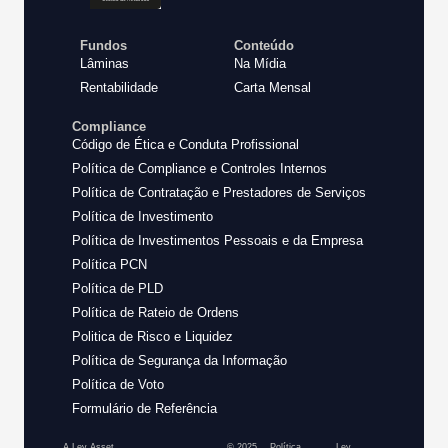
Fundos
Conteúdo
Lâminas
Na Mídia
Rentabilidade
Carta Mensal
Compliance
Código de Ética e Conduta Profissional
Política de Compliance e Controles Internos
Política de Contratação e Prestadores de Serviços
Política de Investimento
Política de Investimentos Pessoais e da Empresa
Política PCN
Política de PLD
Política de Rateio de Ordens
Politica de Risco e Liquidez
Política de Segurança da Informação
Política de Voto
Formulário de Referência
A Lev Asset
© 2025
Política
Lev