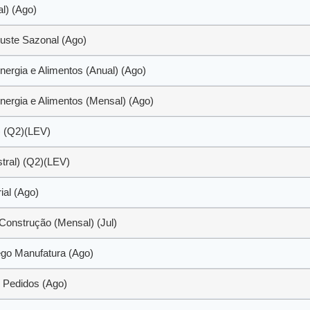
l) (Ago)
uste Sazonal (Ago)
nergia e Alimentos (Anual) (Ago)
nergia e Alimentos (Mensal) (Ago)
) (Q2)(LEV)
stral) (Q2)(LEV)
ial (Ago)
Construção (Mensal) (Jul)
go Manufatura (Ago)
 Pedidos (Ago)