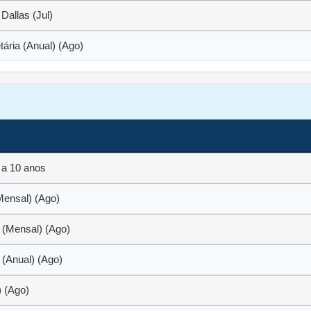
Dallas (Jul)
ária (Anual) (Ago)
 a 10 anos
Mensal) (Ago)
 (Mensal) (Ago)
 (Anual) (Ago)
) (Ago)