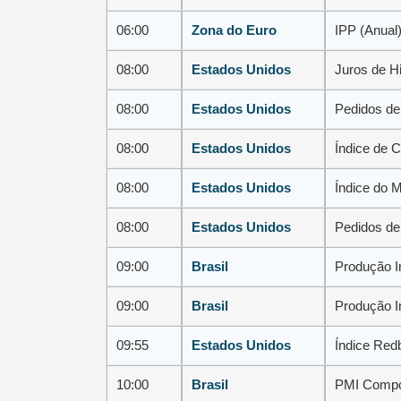
06:00
Zona do Euro
IPP (Anual)
08:00
Estados Unidos
Juros de H
08:00
Estados Unidos
Pedidos de
08:00
Estados Unidos
Índice de
08:00
Estados Unidos
Índice do 
08:00
Estados Unidos
Pedidos de
09:00
Brasil
Produção In
09:00
Brasil
Produção In
09:55
Estados Unidos
Índice Red
10:00
Brasil
PMI Compo