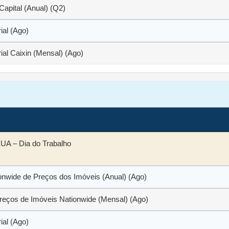
Capital (Anual) (Q2)
ial (Ago)
ial Caixin (Mensal) (Ago)
UA – Dia do Trabalho
ionwide de Preços dos Imóveis (Anual) (Ago)
Preços de Imóveis Nationwide (Mensal) (Ago)
ial (Ago)