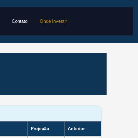
Contato
Onde Investir
Projeção
Anterior