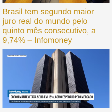
Brasil tem segundo maior
juro real do mundo pelo
quinto mês consecutivo, a
9,74% – Infomoney