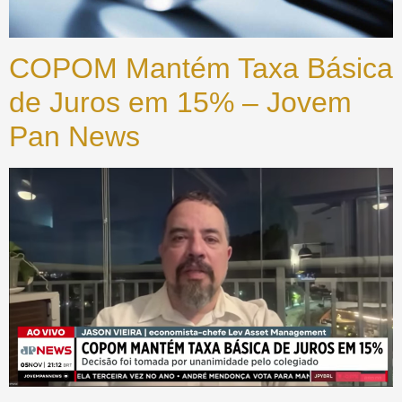
COPOM Mantém Taxa Básica
de Juros em 15% – Jovem
Pan News