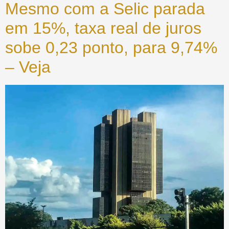
Mesmo com a Selic parada
em 15%, taxa real de juros
sobe 0,23 ponto, para 9,74%
– Veja