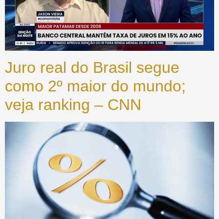
Juro real do Brasil segue
como 2º maior do mundo;
veja ranking – CNN